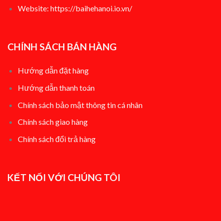
Website:
https://baihehanoi.io.vn/
CHÍNH SÁCH BÁN HÀNG
Hướng dẫn đặt hàng
Hướng dẫn thanh toán
Chính sách bảo mật thông tin cá nhân
Chính sách giao hàng
Chính sách đổi t
rả hàng
KẾT NỐI VỚI CHÚNG TÔI