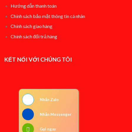
Hướng dẫn thanh toán
Chính sách bảo mật thông tin cá nhân
Chính sách giao hàng
Chính sách đổi t
rả hàng
KẾT NỐI VỚI CHÚNG TÔI
Nhắn Zalo
Nhắn Messenger
Gọi ngay