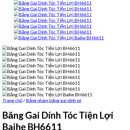
Trang chủ
/
Băng nhám băng gai dính xé
Băng Gai Dính Tóc Tiện Lợi
Baihe BH6611