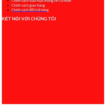
Chính sách bảo mật thông tin cá nhân
Chính sách giao hàng
Chính sách đổi t
rả hàng
KẾT NỐI VỚI CHÚNG TÔI