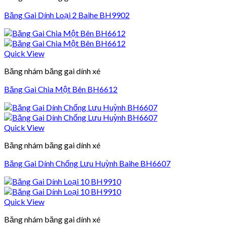
Băng Gai Dính Loại 2 Baihe BH9902
Quick View
Băng nhám băng gai dính xé
Băng Gai Chia Một Bên BH6612
Quick View
Băng nhám băng gai dính xé
Băng Gai Dính Chống Lưu Huỳnh Baihe BH6607
Quick View
Băng nhám băng gai dính xé