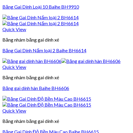
Băng Gai Dính Loại 10 Baihe BH9910
Quick View
Băng nhám băng gai dính xé
Băng Gai Dính Nấm loại 2 Baihe BH6614
Quick View
Băng nhám băng gai dính xé
Băng gai dính hàn Baihe BH6606
Quick View
Băng nhám băng gai dính xé
Băng Gai Dính Độ Bền Màu Cao Baihe BH6615