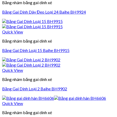
Băng nhám băng gai dính xé
Băng Gai Dính Dây Đeo Loại 24 Baihe BH9924
Quick View
Băng nhám băng gai dính xé
Băng Gai Dính Loại 15 Baihe BH9915
Quick View
Băng nhám băng gai dính xé
Băng Gai Dính Loại 2 Baihe BH9902
Quick View
Băng nhám băng gai dính xé