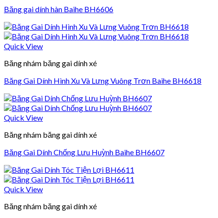
Băng gai dính hàn Baihe BH6606
Quick View
Băng nhám băng gai dính xé
Băng Gai Dính Hình Xu Và Lưng Vuông Trơn Baihe BH6618
Quick View
Băng nhám băng gai dính xé
Băng Gai Dính Chống Lưu Huỳnh Baihe BH6607
Quick View
Băng nhám băng gai dính xé