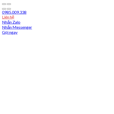
0985.009.338
Liên hệ
Nhắn Zalo
Nhắn Messenger
Gọi ngay