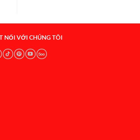
T NỐI VỚI CHÚNG TÔI