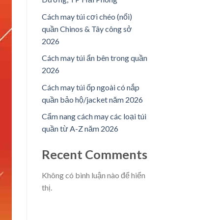
Cách may túi cơi chéo (nổi)
quần Chinos & Tây công sở
2026
Cách may túi ẩn bên trong quần
2026
Cách may túi ốp ngoài có nắp
quần bảo hộ/jacket năm 2026
Cẩm nang cách may các loại túi
quần từ A-Z năm 2026
Recent Comments
Không có bình luận nào để hiển
thị.