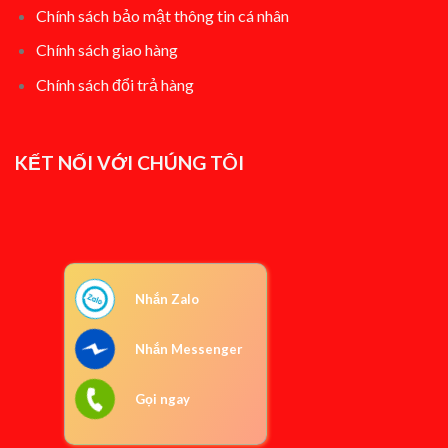
Chính sách bảo mật thông tin cá nhân
Chính sách giao hàng
Chính sách đổi t
rả hàng
KẾT NỐI VỚI CHÚNG TÔI
Nhắn Zalo
Nhắn Messenger
Gọi ngay