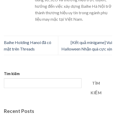
hướng đến việc xây dựng Baihe Hà Nội trở
thành thương hiệu uy tín trong ngành phụ
liệu may mặc tại Việt Nam.
Baihe Holding Hanoi đã có
[Kết quả minigame] Vui
mặt trên Threads
Halloween Nhận quà cực xịn
Tìm kiếm
TÌM
KIẾM
Recent Posts