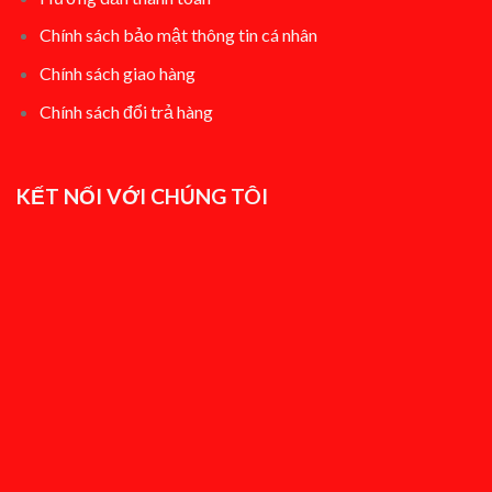
Chính sách bảo mật thông tin cá nhân
Chính sách giao hàng
Chính sách đổi t
rả hàng
KẾT NỐI VỚI CHÚNG TÔI