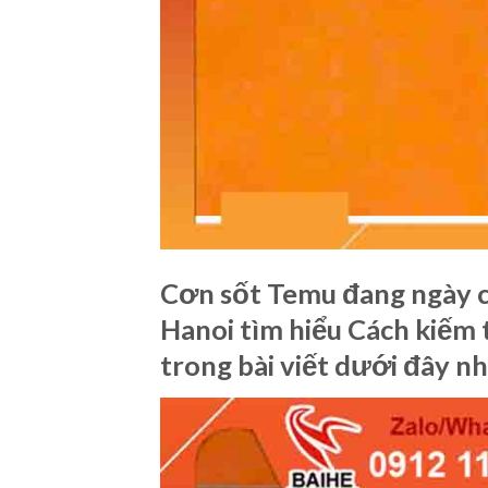
Cơn sốt Temu đang ngày c
Hanoi tìm hiểu Cách kiếm t
trong bài viết dưới đây nh