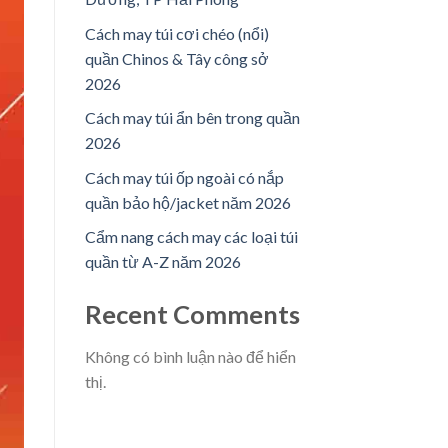
Cách may túi cơi chéo (nổi)
quần Chinos & Tây công sở
2026
Cách may túi ẩn bên trong quần
2026
Cách may túi ốp ngoài có nắp
quần bảo hộ/jacket năm 2026
Cẩm nang cách may các loại túi
quần từ A-Z năm 2026
Recent Comments
Không có bình luận nào để hiển
thị.